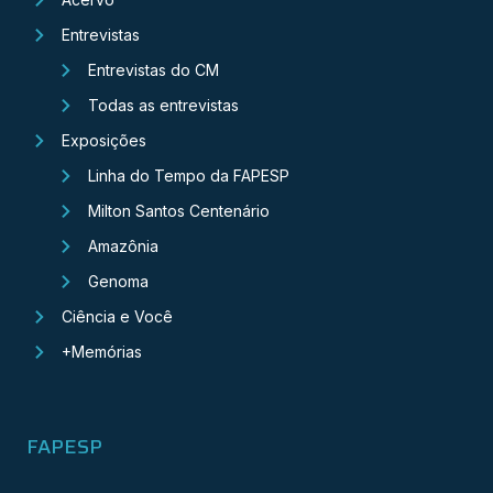
Entrevistas
Entrevistas do CM
Todas as entrevistas
Exposições
Linha do Tempo da FAPESP
Milton Santos Centenário
Amazônia
Genoma
Ciência e Você
+Memórias
FAPESP