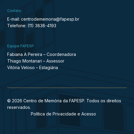
Contato
E-mail: centrodememoria@fapesp.br
Telefone: (11) 3838-4193
Equipe FAPESP
Fabiana A Pereira – Coordenadora
Thiago Montanari – Assessor
Vitória Veloso – Estagiária
© 2026 Centro de Memória da FAPESP. Todos os direitos
reservados.
Política de Privacidade e Acesso