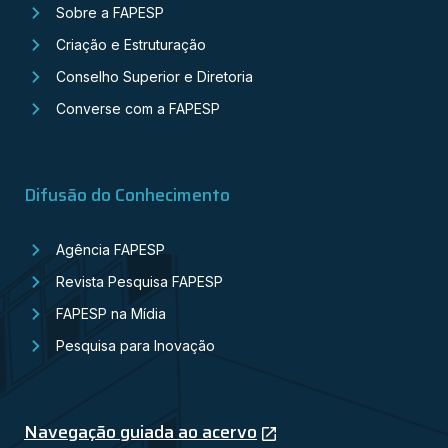
Sobre a FAPESP
Criação e Estruturação
Conselho Superior e Diretoria
Converse com a FAPESP
Difusão do Conhecimento
Agência FAPESP
Revista Pesquisa FAPESP
FAPESP na Mídia
Pesquisa para Inovação
Navegação guiada ao acervo