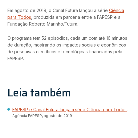
Em agosto de 2019, o Canal Futura lançou a série
Ciência
para Todos
, produzida em parceria entre a FAPESP e a
Fundação Roberto Marinho/Futura.
O programa tem 52 episódios, cada um com até 16 minutos
de duração, mostrando os impactos sociais e econômicos
de pesquisas científicas e tecnológicas financiadas pela
FAPESP.
Leia também
FAPESP e Canal Futura lançam série Ciência para Todos
,
Agência FAPESP, agosto de 2019