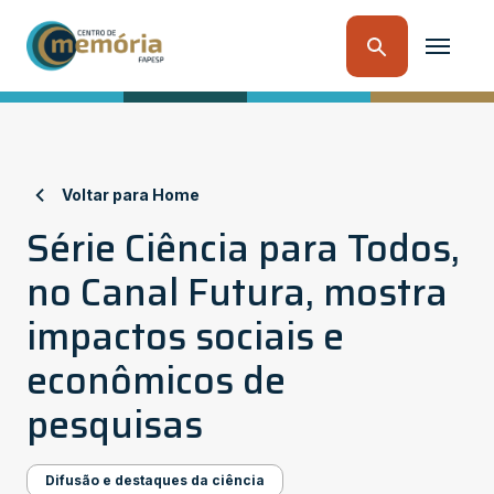
Voltar para Home
Série Ciência para Todos,
no Canal Futura, mostra
impactos sociais e
econômicos de
pesquisas
Difusão e destaques da ciência