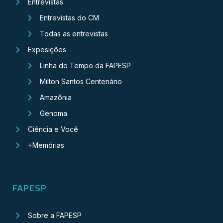
Entrevistas
Entrevistas do CM
Todas as entrevistas
Exposições
Linha do Tempo da FAPESP
Milton Santos Centenário
Amazônia
Genoma
Ciência e Você
+Memórias
FAPESP
Sobre a FAPESP