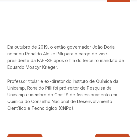
Em outubro de 2019, o então governador João Doria
nomeou Ronaldo Aloise Pilli para o cargo de vice-
presidente da FAPESP após o fim do terceiro mandato de
Eduardo Moacyr Krieger.
Professor titular e ex-diretor do Instituto de Química da
Unicamp, Ronaldo Pilli foi pró-reitor de Pesquisa da
Unicamp e membro do Comitê de Assessoramento em
Química do Conselho Nacional de Desenvolvimento
Científico e Tecnológico (CNPq).