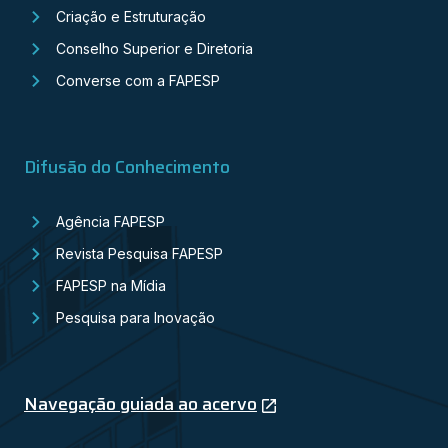
Criação e Estruturação
Conselho Superior e Diretoria
Converse com a FAPESP
Difusão do Conhecimento
Agência FAPESP
Revista Pesquisa FAPESP
FAPESP na Mídia
Pesquisa para Inovação
Navegação guiada ao acervo