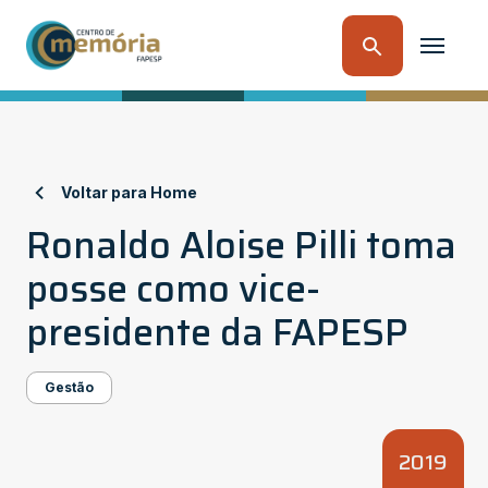
Voltar para Home
Ronaldo Aloise Pilli toma
posse como vice-
presidente da FAPESP
Gestão
2019