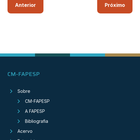
Anterior
Próximo
CM-FAPESP
Sobre
CM-FAPESP
A FAPESP
Bibliografia
Acervo