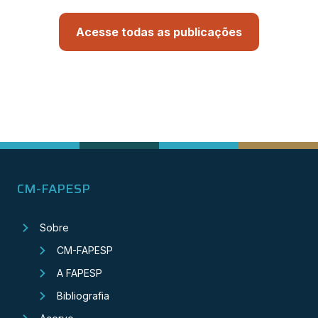
Acesse todas as publicações
CM-FAPESP
Sobre
CM-FAPESP
A FAPESP
Bibliografia