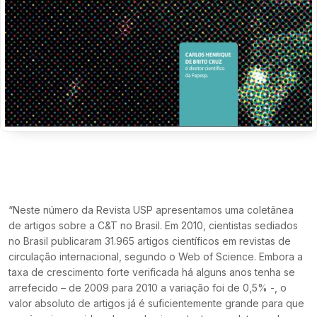
“Neste número da Revista USP apresentamos uma coletânea
de artigos sobre a C&T no Brasil. Em 2010, cientistas sediados
no Brasil publicaram 31.965 artigos científicos em revistas de
circulação internacional, segundo o Web of Science. Embora a
taxa de crescimento forte verificada há alguns anos tenha se
arrefecido – de 2009 para 2010 a variação foi de 0,5% -, o
valor absoluto de artigos já é suficientemente grande para que