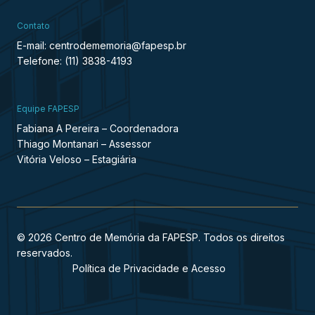
Contato
E-mail: centrodememoria@fapesp.br
Telefone: (11) 3838-4193
Equipe FAPESP
Fabiana A Pereira – Coordenadora
Thiago Montanari – Assessor
Vitória Veloso – Estagiária
© 2026 Centro de Memória da FAPESP. Todos os direitos
reservados.
Política de Privacidade e Acesso