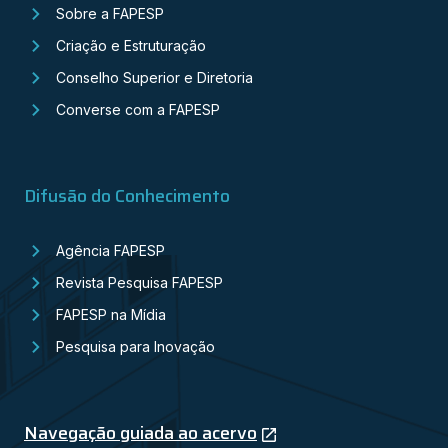
Sobre a FAPESP
Criação e Estruturação
Conselho Superior e Diretoria
Converse com a FAPESP
Difusão do Conhecimento
Agência FAPESP
Revista Pesquisa FAPESP
FAPESP na Mídia
Pesquisa para Inovação
Navegação guiada ao acervo