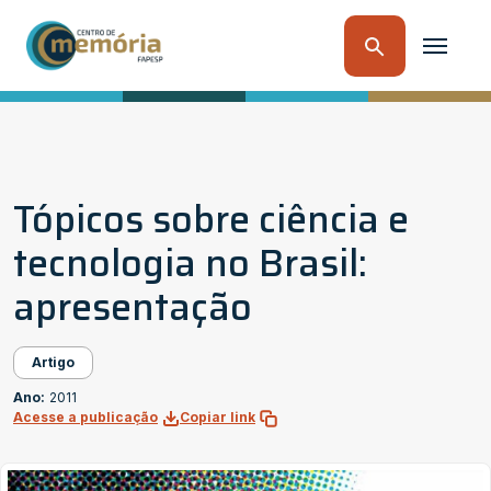
Tópicos sobre ciência e
tecnologia no Brasil:
apresentação
Artigo
Ano:
2011
Acesse a publicação
Copiar link