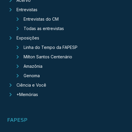
Acervo
Entrevistas
Entrevistas do CM
Todas as entrevistas
Exposições
Linha do Tempo da FAPESP
Milton Santos Centenário
Amazônia
Genoma
Ciência e Você
+Memórias
FAPESP