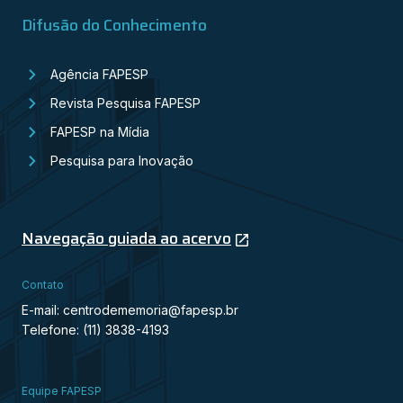
Difusão do Conhecimento
Agência FAPESP
Revista Pesquisa FAPESP
FAPESP na Mídia
Pesquisa para Inovação
Navegação guiada ao acervo
Contato
E-mail: centrodememoria@fapesp.br
Telefone: (11) 3838-4193
Equipe FAPESP