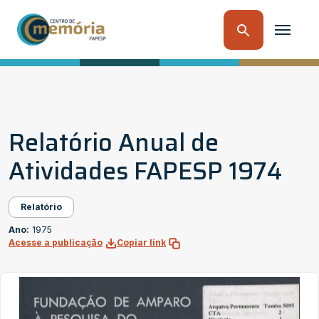
Relatório Anual de
Atividades FAPESP 1974
Relatório
Ano:
1975
Acesse a publicação
Copiar link