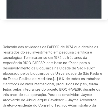
Relatório das atividades da FAPESP de 1974 que detalha os
resultados do seu investimento em pesquisa científica e
tecnológica. Terminaram-se em 1974 os três anos da
experiência BIOQ-FAPESP, com base no “Plano para o
desenvolvimento da Bioquímica na Cidade de São Paulo”,
elaborado pelos bioquímicos da Universidade de São Paulo e
da Escola Paulista de Medicina.[…] 8% de todos os trabalhos
científicos de nível internacional, produzidos no país, foram
feitos pelos integrantes do projeto BIOQ-FAPESP, durante os
três anos de sua operação. Pessoas envolvidas: Jayme
Arcoverde de Albuquerque Cavalcanti – Jayme Arcoverde
diretor-presidente do Conselho Técnico-Administrativo da