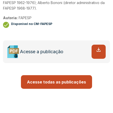
FAPESP 1962-1976); Alberto Bononi (diretor administrativo da
FAPESP 1968-1977).
Autoria:
FAPESP
Disponível no CM-FAPESP
Acesse a publicação
Acesse todas as publicações