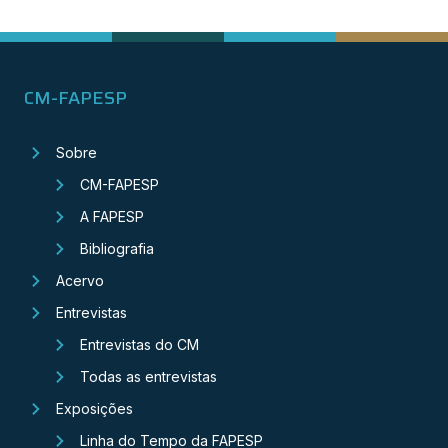
CM-FAPESP
Sobre
CM-FAPESP
A FAPESP
Bibliografia
Acervo
Entrevistas
Entrevistas do CM
Todas as entrevistas
Exposições
Linha do Tempo da FAPESP