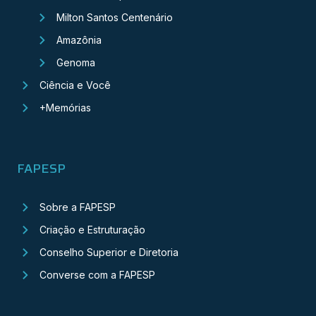
Milton Santos Centenário
Amazônia
Genoma
Ciência e Você
+Memórias
FAPESP
Sobre a FAPESP
Criação e Estruturação
Conselho Superior e Diretoria
Converse com a FAPESP