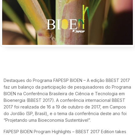
Destaques do Programa FAPESP BIOEN – A edição BBEST 2017
faz um balanço da participação de pesquisadores do Programa
BIOEN na Conferência Brasileira de Ciência e Tecnologia em
Bioenergia (BBEST 2017). A conferência internacional BBEST
2017 foi realizada de 16 a 19 de outubro de 2017, em Campos
do Jordão (SP, Brasil), e o tema da conferência deste ano foi
“Projetando uma Bioeconomia Sustentável”.
FAPESP BIOEN Program Highlights – BBEST 2017 Edition takes