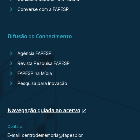
Converse com a FAPESP
Difusão do Conhecimento
Agência FAPESP
Revista Pesquisa FAPESP
FAPESP na Mídia
Pesquisa para Inovação
Navegação guiada ao acervo
Contato
E-mail: centrodememoria@fapesp.br