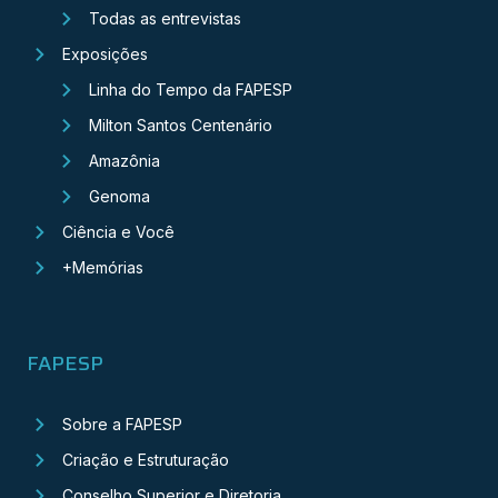
Todas as entrevistas
Exposições
Linha do Tempo da FAPESP
Milton Santos Centenário
Amazônia
Genoma
Ciência e Você
+Memórias
FAPESP
Sobre a FAPESP
Criação e Estruturação
Conselho Superior e Diretoria