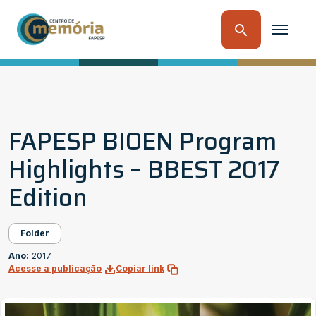
FAPESP BIOEN Program
Highlights – BBEST 2017
Edition
Folder
Ano:
2017
Acesse a publicação
Copiar link