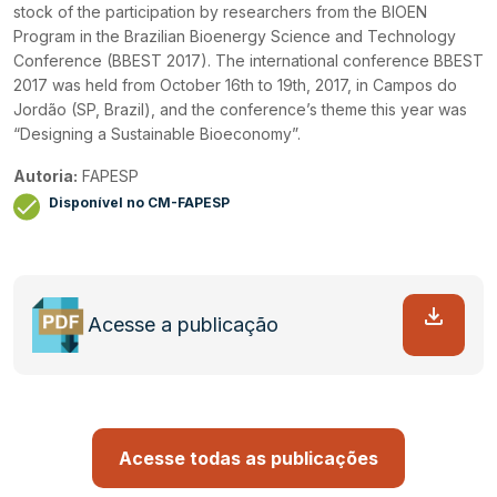
stock of the participation by researchers from the BIOEN
Program in the Brazilian Bioenergy Science and Technology
Conference (BBEST 2017). The international conference BBEST
2017 was held from October 16th to 19th, 2017, in Campos do
Jordão (SP, Brazil), and the conference’s theme this year was
“Designing a Sustainable Bioeconomy”.
Autoria:
FAPESP
Disponível no CM-FAPESP
Acesse a publicação
Acesse todas as publicações