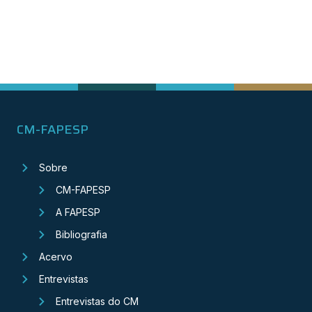
CM-FAPESP
Sobre
CM-FAPESP
A FAPESP
Bibliografia
Acervo
Entrevistas
Entrevistas do CM