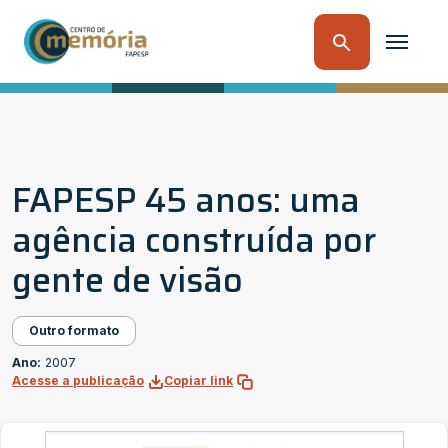
FAPESP 45 anos: uma
agência construída por
gente de visão
Outro formato
Ano:
2007
Acesse a publicação
Copiar link