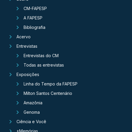
CM-FAPESP
A FAPESP
Bibliografia
Acervo
Entrevistas
Entrevistas do CM
Todas as entrevistas
Exposições
Linha do Tempo da FAPESP
Milton Santos Centenário
Amazônia
Genoma
Ciência e Você
+Memórias