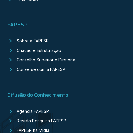
FAPESP
Sobre a FAPESP
Criação e Estruturação
Conselho Superior e Diretoria
Converse com a FAPESP
Difusão do Conhecimento
Agência FAPESP
Revista Pesquisa FAPESP
FAPESP na Mídia