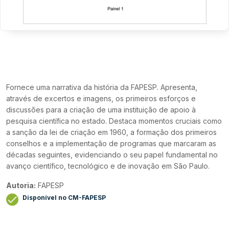
Fornece uma narrativa da história da FAPESP. Apresenta,
através de excertos e imagens, os primeiros esforços e
discussões para a criação de uma instituição de apoio à
pesquisa científica no estado. Destaca momentos cruciais como
a sanção da lei de criação em 1960, a formação dos primeiros
conselhos e a implementação de programas que marcaram as
décadas seguintes, evidenciando o seu papel fundamental no
avanço científico, tecnológico e de inovação em São Paulo.
Autoria:
FAPESP
Disponível no CM-FAPESP