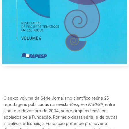
O sexto volume da Série Jornalismo científico reúne 25
reportagens publicadas na revista
Pesquisa FAPESP
, entre
janeiro e dezembro de 2004, sobre projetos temáticos
apoiados pela Fundação. Por meio dessa série, e de outras
iniciativas editoriais, a Fundação pretende promover a