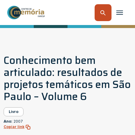
Conhecimento bem
articulado: resultados de
projetos temáticos em São
Paulo – Volume 6
Livro
Ano:
2007
Copiar link