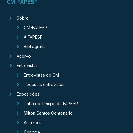
CM-FAPESP
Sobre
CM-FAPESP
A FAPESP
Bibliografia
Acervo
Entrevistas
Entrevistas do CM
Todas as entrevistas
Exposições
Linha do Tempo da FAPESP
Milton Santos Centenário
Amazônia
Genoma