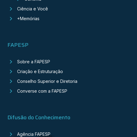
Ciência e Você
+Memórias
FAPESP
Sobre a FAPESP
Criação e Estruturação
Conselho Superior e Diretoria
Converse com a FAPESP
Difusão do Conhecimento
Agência FAPESP