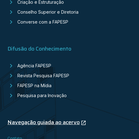
Criação e Estruturação
Conselho Superior e Diretoria
Converse com a FAPESP
Difusão do Conhecimento
Agência FAPESP
Revista Pesquisa FAPESP
FAPESP na Mídia
Pesquisa para Inovação
Navegação guiada ao acervo
Contato