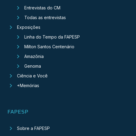
Entrevistas do CM
Todas as entrevistas
Exposições
Linha do Tempo da FAPESP
Milton Santos Centenário
Amazônia
Genoma
Ciência e Você
+Memórias
FAPESP
Sobre a FAPESP