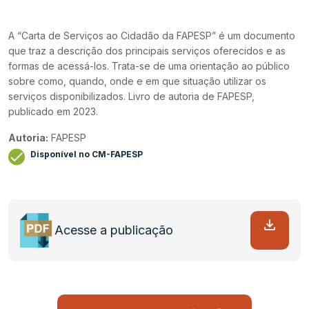
A “Carta de Serviços ao Cidadão da FAPESP” é um documento
que traz a descrição dos principais serviços oferecidos e as
formas de acessá-los. Trata-se de uma orientação ao público
sobre como, quando, onde e em que situação utilizar os
serviços disponibilizados. Livro de autoria de FAPESP,
publicado em 2023.
Autoria:
FAPESP
Disponível no CM-FAPESP
Acesse a publicação