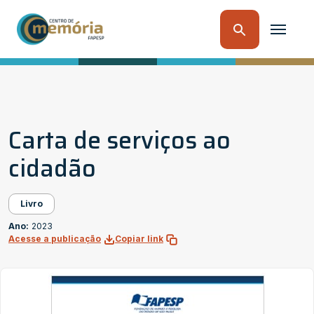
Carta de serviços ao
cidadão
Livro
Ano:
2023
Acesse a publicação
Copiar link