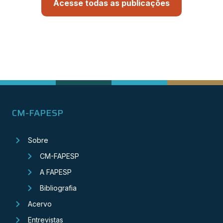
Acesse todas as publicações
CM-FAPESP
Sobre
CM-FAPESP
A FAPESP
Bibliografia
Acervo
Entrevistas