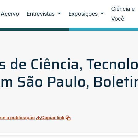
Ciência e
Acervo
Entrevistas
Exposições
Você
s de Ciência, Tecnolo
m São Paulo, Boletim
se a publicação
Copiar link