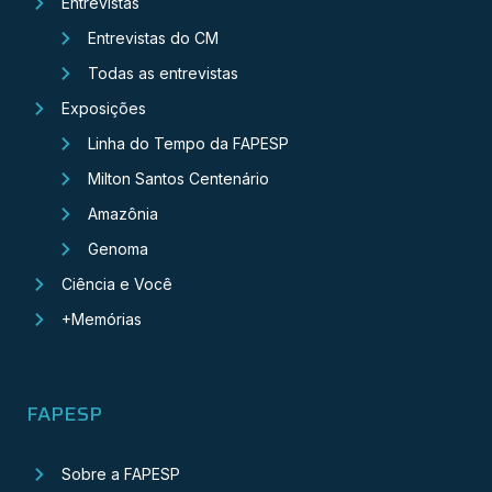
Entrevistas
Entrevistas do CM
Todas as entrevistas
Exposições
Linha do Tempo da FAPESP
Milton Santos Centenário
Amazônia
Genoma
Ciência e Você
+Memórias
FAPESP
Sobre a FAPESP