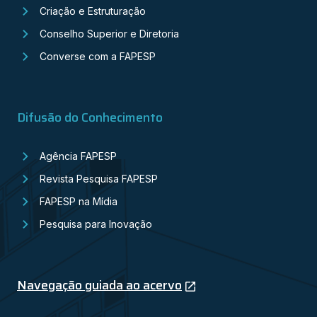
Criação e Estruturação
Conselho Superior e Diretoria
Converse com a FAPESP
Difusão do Conhecimento
Agência FAPESP
Revista Pesquisa FAPESP
FAPESP na Mídia
Pesquisa para Inovação
Navegação guiada ao acervo