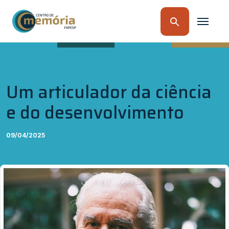
Um articulador da ciência
e do desenvolvimento
09/04/2025