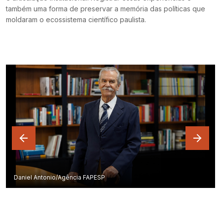
também uma forma de preservar a memória das políticas que
moldaram o ecossistema científico paulista.
Previous
Next
Daniel Antonio/Agência FAPESP