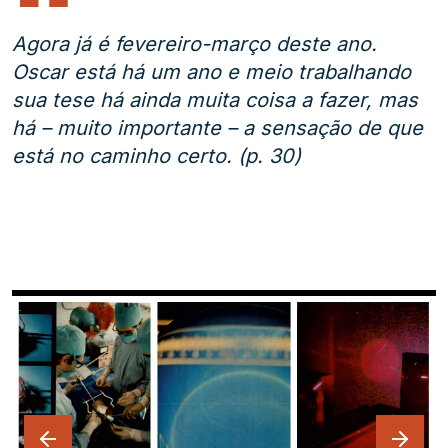
Agora já é fevereiro-março deste ano.
Oscar está há um ano e meio trabalhando
sua tese há ainda muita coisa a fazer, mas
há – muito importante – a sensação de que
está no caminho certo. (p. 30)