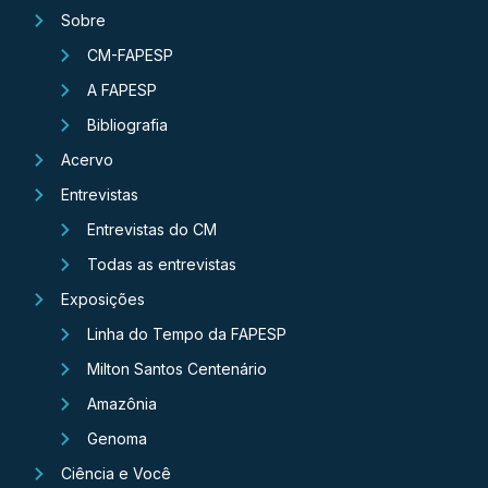
Sobre
CM-FAPESP
A FAPESP
Bibliografia
Acervo
Entrevistas
Entrevistas do CM
Todas as entrevistas
Exposições
Linha do Tempo da FAPESP
Milton Santos Centenário
Amazônia
Genoma
Ciência e Você