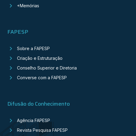
+Memórias
FAPESP
Sobre a FAPESP
Criação e Estruturação
Conselho Superior e Diretoria
Converse com a FAPESP
Difusão do Conhecimento
Agência FAPESP
Revista Pesquisa FAPESP