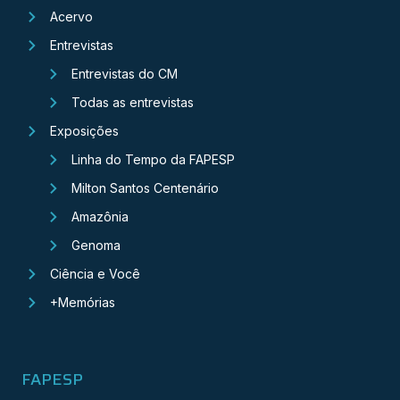
Acervo
Entrevistas
Entrevistas do CM
Todas as entrevistas
Exposições
Linha do Tempo da FAPESP
Milton Santos Centenário
Amazônia
Genoma
Ciência e Você
+Memórias
FAPESP