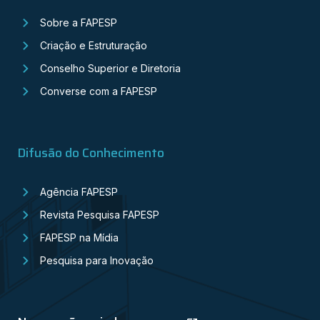
Sobre a FAPESP
Criação e Estruturação
Conselho Superior e Diretoria
Converse com a FAPESP
Difusão do Conhecimento
Agência FAPESP
Revista Pesquisa FAPESP
FAPESP na Mídia
Pesquisa para Inovação