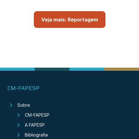
Veja mais: Reportagem
CM-FAPESP
Sobre
CM-FAPESP
A FAPESP
Bibliografia