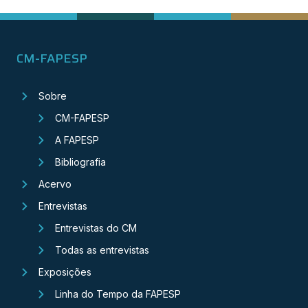
CM-FAPESP
Sobre
CM-FAPESP
A FAPESP
Bibliografia
Acervo
Entrevistas
Entrevistas do CM
Todas as entrevistas
Exposições
Linha do Tempo da FAPESP