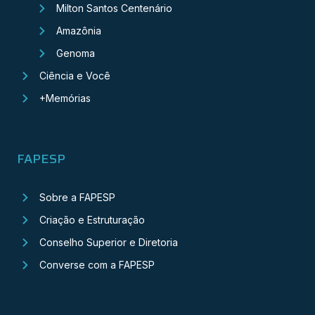
Milton Santos Centenário
Amazônia
Genoma
Ciência e Você
+Memórias
FAPESP
Sobre a FAPESP
Criação e Estruturação
Conselho Superior e Diretoria
Converse com a FAPESP