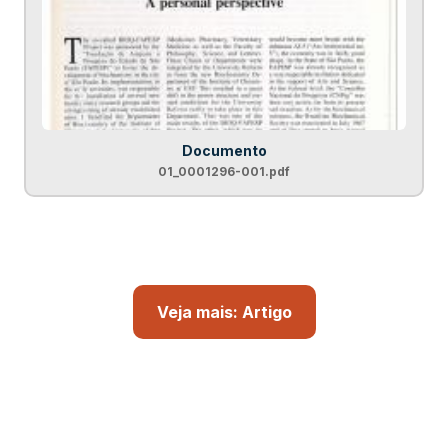
Documento
01_0001296-001.pdf
Veja mais: Artigo