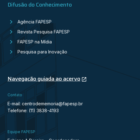
Difusão do Conhecimento
Agência FAPESP
Revista Pesquisa FAPESP
FAPESP na Mídia
Pesquisa para Inovação
Navegação guiada ao acervo
Contato
E-mail: centrodememoria@fapesp.br
Telefone: (11) 3838-4193
Equipe FAPESP