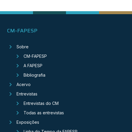
CM-FAPESP
Sobre
CM-FAPESP
A FAPESP
Bibliografia
Acervo
Entrevistas
Entrevistas do CM
Todas as entrevistas
Exposições
Linha do Tempo da FAPESP