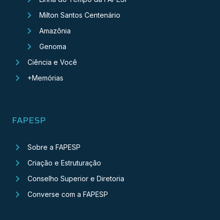
Milton Santos Centenário
Amazônia
Genoma
Ciência e Você
+Memórias
FAPESP
Sobre a FAPESP
Criação e Estruturação
Conselho Superior e Diretoria
Converse com a FAPESP