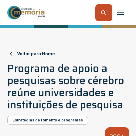
Voltar para Home
Programa de apoio a
pesquisas sobre cérebro
reúne universidades e
instituições de pesquisa
Estratégias de fomento e programas