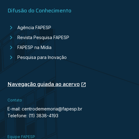
Difusão do Conhecimento
Agência FAPESP
Revista Pesquisa FAPESP
FAPESP na Mídia
Pesquisa para Inovação
Navegação guiada ao acervo
Contato
E-mail: centrodememoria@fapesp.br
Telefone: (11) 3838-4193
Equipe FAPESP