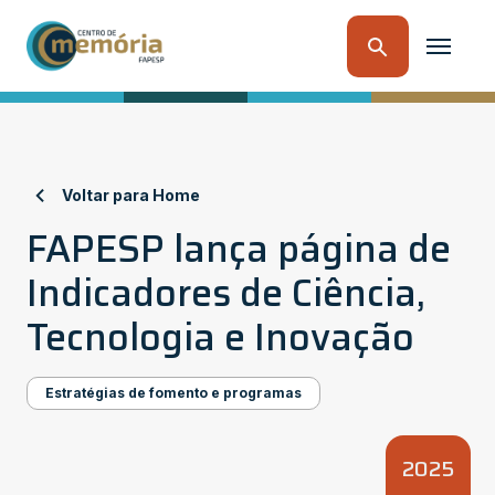
Voltar para Home
FAPESP lança página de
Indicadores de Ciência,
Tecnologia e Inovação
Estratégias de fomento e programas
2025