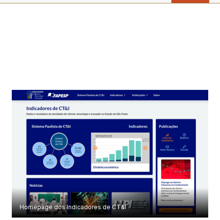
Homepage dos Indicadores de CT&I