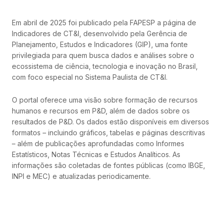
Em abril de 2025 foi publicado pela FAPESP a página de
Indicadores de CT&I, desenvolvido pela Gerência de
Planejamento, Estudos e Indicadores (GIP), uma fonte
privilegiada para quem busca dados e análises sobre o
ecossistema de ciência, tecnologia e inovação no Brasil,
com foco especial no Sistema Paulista de CT&I.
O portal oferece uma visão sobre formação de recursos
humanos e recursos em P&D, além de dados sobre os
resultados de P&D. Os dados estão disponíveis em diversos
formatos – incluindo gráficos, tabelas e páginas descritivas
– além de publicações aprofundadas como Informes
Estatísticos, Notas Técnicas e Estudos Analíticos. As
informações são coletadas de fontes públicas (como IBGE,
INPI e MEC) e atualizadas periodicamente.