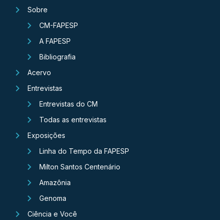
Sobre
CM-FAPESP
A FAPESP
Bibliografia
Acervo
Entrevistas
Entrevistas do CM
Todas as entrevistas
Exposições
Linha do Tempo da FAPESP
Milton Santos Centenário
Amazônia
Genoma
Ciência e Você