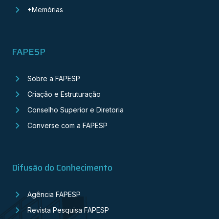
+Memórias
FAPESP
Sobre a FAPESP
Criação e Estruturação
Conselho Superior e Diretoria
Converse com a FAPESP
Difusão do Conhecimento
Agência FAPESP
Revista Pesquisa FAPESP