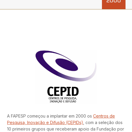
2000
A FAPESP começou a implantar em 2000 os
Centros de
Pesquisa, Inovação e Difusão (CEPIDs)
, com a seleção dos
10 primeiros grupos que receberam apoio da Fundação por