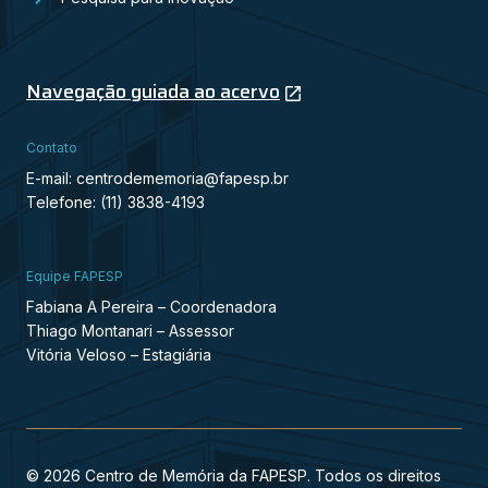
Navegação guiada ao acervo
Contato
E-mail: centrodememoria@fapesp.br
Telefone: (11) 3838-4193
Equipe FAPESP
Fabiana A Pereira – Coordenadora
Thiago Montanari – Assessor
Vitória Veloso – Estagiária
© 2026 Centro de Memória da FAPESP. Todos os direitos