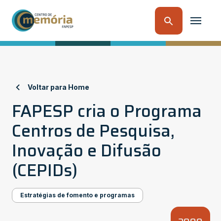
Voltar para Home
FAPESP cria o Programa
Centros de Pesquisa,
Inovação e Difusão
(CEPIDs)
Estratégias de fomento e programas