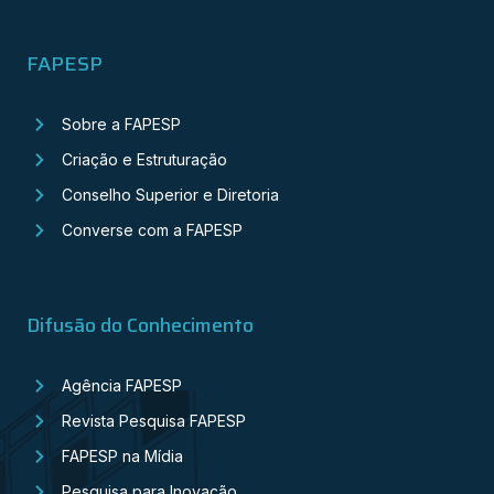
FAPESP
Sobre a FAPESP
Criação e Estruturação
Conselho Superior e Diretoria
Converse com a FAPESP
Difusão do Conhecimento
Agência FAPESP
Revista Pesquisa FAPESP
FAPESP na Mídia
Pesquisa para Inovação