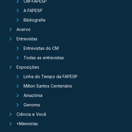
CM-FAPESP
A FAPESP
Bibliografia
Acervo
Entrevistas
Entrevistas do CM
Todas as entrevistas
Exposições
Linha do Tempo da FAPESP
Milton Santos Centenário
Amazônia
Genoma
Ciência e Você
+Memórias