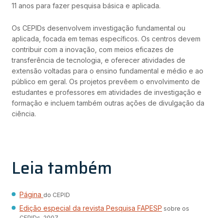
11 anos para fazer pesquisa básica e aplicada.
Os CEPIDs desenvolvem investigação fundamental ou
aplicada, focada em temas específicos. Os centros devem
contribuir com a inovação, com meios eficazes de
transferência de tecnologia, e oferecer atividades de
extensão voltadas para o ensino fundamental e médio e ao
público em geral. Os projetos prevêem o envolvimento de
estudantes e professores em atividades de investigação e
formação e incluem também outras ações de divulgação da
ciência.
Leia também
Página
do CEPID
Edição especial da revista Pesquisa FAPESP
sobre os
CEPIDs, 2007