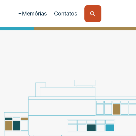
+Memórias
Contatos