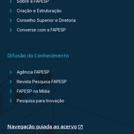
Sobre a FAPESP
Criação e Estruturação
Conselho Superior e Diretoria
Converse com a FAPESP
Difusão do Conhecimento
Agência FAPESP
Revista Pesquisa FAPESP
FAPESP na Mídia
Pesquisa para Inovação
Navegação guiada ao acervo