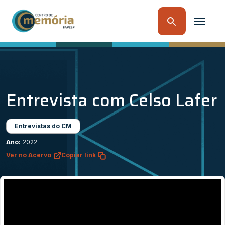
Entrevista com Celso Lafer
Entrevistas do CM
Ano:
2022
Ver no Acervo
Copiar link