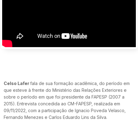
Celso Lafer
fala de sua formação acadêmica, do período em
que esteve à frente do Ministério das Relações Exteriores e
sobre o período em que foi presidente da FAPESP (2007 a
2015). Entrevista concedida ao CM-FAPESP, realizada em
09/11/2022, com a participação de Ignacio Poveda Velasco,
Fernando Menezes e Carlos Eduardo Lins da Silva.