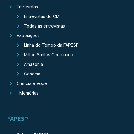
Entrevistas
Entrevistas do CM
Todas as entrevistas
Exposições
Linha do Tempo da FAPESP
Milton Santos Centenário
Amazônia
Genoma
Ciência e Você
+Memórias
FAPESP