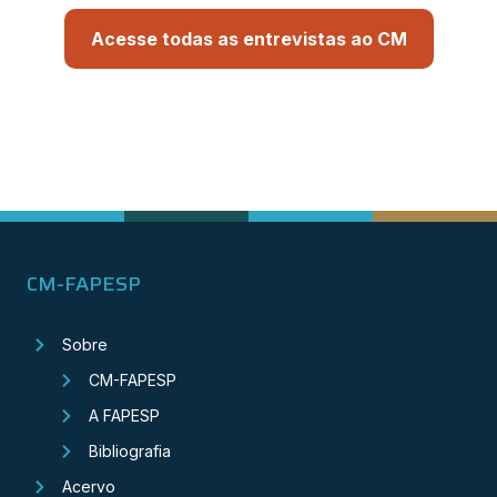
Acesse todas as entrevistas ao CM
CM-FAPESP
Sobre
CM-FAPESP
A FAPESP
Bibliografia
Acervo