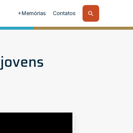
+Memórias
Contatos
 jovens