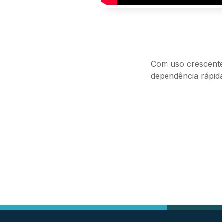
Com uso crescente 
dependência rápid