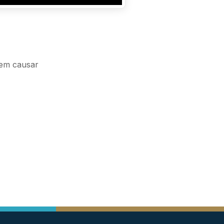
dem causar