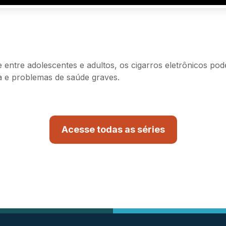
entre adolescentes e adultos, os cigarros eletrônicos po
a e problemas de saúde graves.
Acesse todas as séries