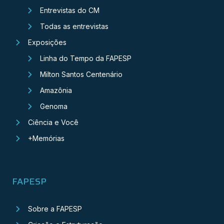
Entrevistas do CM
Todas as entrevistas
Exposições
Linha do Tempo da FAPESP
Milton Santos Centenário
Amazônia
Genoma
Ciência e Você
+Memórias
FAPESP
Sobre a FAPESP