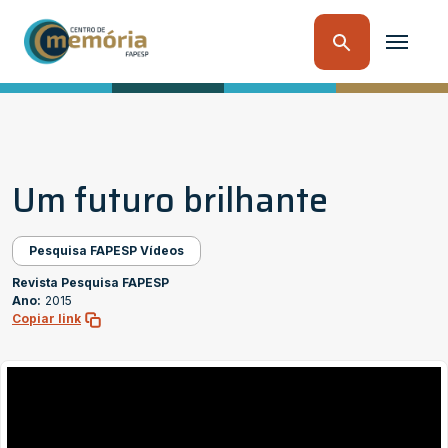
Um futuro brilhante
Pesquisa FAPESP Vídeos
Revista Pesquisa FAPESP
Ano:
2015
Copiar link