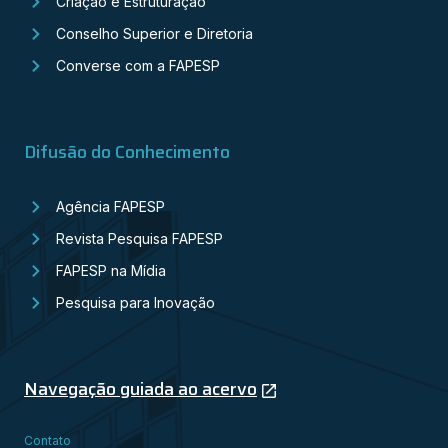
Criação e Estruturação
Conselho Superior e Diretoria
Converse com a FAPESP
Difusão do Conhecimento
Agência FAPESP
Revista Pesquisa FAPESP
FAPESP na Mídia
Pesquisa para Inovação
Navegação guiada ao acervo
Contato