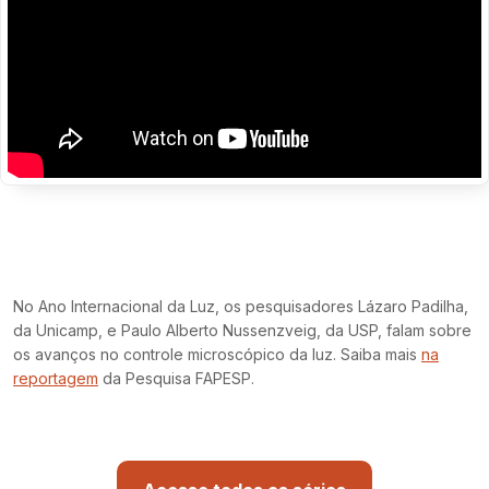
No Ano Internacional da Luz, os pesquisadores Lázaro Padilha,
da Unicamp, e Paulo Alberto Nussenzveig, da USP, falam sobre
os avanços no controle microscópico da luz. Saiba mais
na
reportagem
da Pesquisa FAPESP.