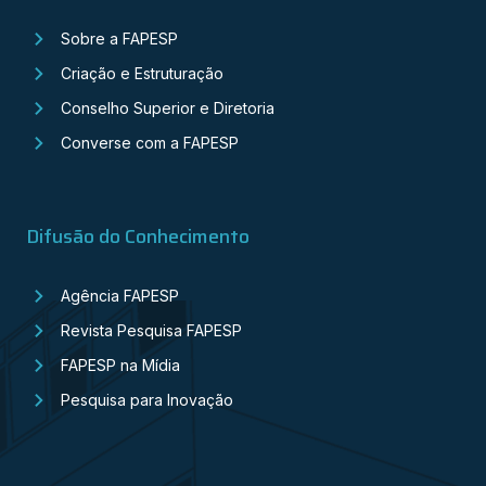
Sobre a FAPESP
Criação e Estruturação
Conselho Superior e Diretoria
Converse com a FAPESP
Difusão do Conhecimento
Agência FAPESP
Revista Pesquisa FAPESP
FAPESP na Mídia
Pesquisa para Inovação