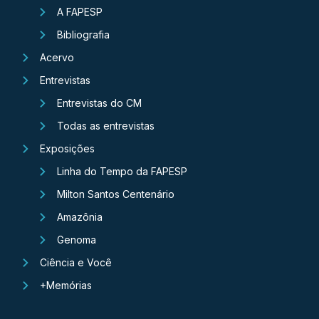
A FAPESP
Bibliografia
Acervo
Entrevistas
Entrevistas do CM
Todas as entrevistas
Exposições
Linha do Tempo da FAPESP
Milton Santos Centenário
Amazônia
Genoma
Ciência e Você
+Memórias