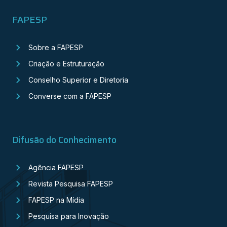
FAPESP
Sobre a FAPESP
Criação e Estruturação
Conselho Superior e Diretoria
Converse com a FAPESP
Difusão do Conhecimento
Agência FAPESP
Revista Pesquisa FAPESP
FAPESP na Mídia
Pesquisa para Inovação