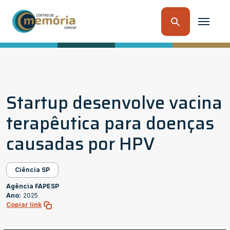
Startup desenvolve vacina
terapêutica para doenças
causadas por HPV
Ciência SP
Agência FAPESP
Ano:
2025
Copiar link