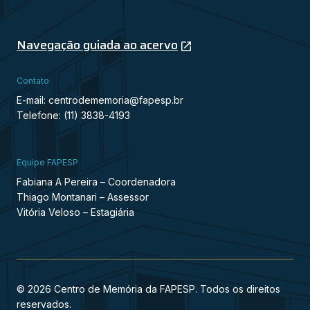
Navegação guiada ao acervo
Contato
E-mail: centrodememoria@fapesp.br
Telefone: (11) 3838-4193
Equipe FAPESP
Fabiana A Pereira – Coordenadora
Thiago Montanari – Assessor
Vitória Veloso – Estagiária
© 2026 Centro de Memória da FAPESP. Todos os direitos
reservados.