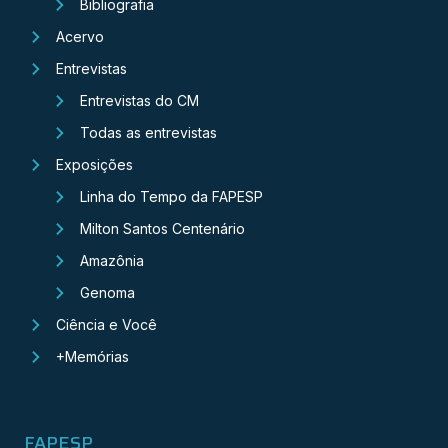
Bibliografia
Acervo
Entrevistas
Entrevistas do CM
Todas as entrevistas
Exposições
Linha do Tempo da FAPESP
Milton Santos Centenário
Amazônia
Genoma
Ciência e Você
+Memórias
FAPESP