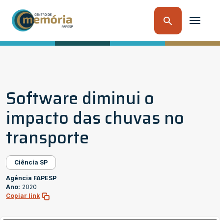
Software diminui o
impacto das chuvas no
transporte
Ciência SP
Agência FAPESP
Ano:
2020
Copiar link