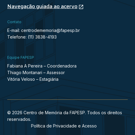
Navegação guiada ao acervo
Contato
E-mail: centrodememoria@fapesp.br
Telefone: (11) 3838-4193
Equipe FAPESP
Fabiana A Pereira – Coordenadora
Thiago Montanari – Assessor
Vitória Veloso – Estagiária
© 2026 Centro de Memória da FAPESP. Todos os direitos
reservados.
Política de Privacidade e Acesso