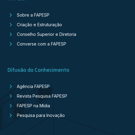
Sobre a FAPESP
Criação e Estruturação
Conselho Superior e Diretoria
Converse com a FAPESP
Difusão do Conhecimento
Agência FAPESP
Revista Pesquisa FAPESP
FAPESP na Mídia
Pesquisa para Inovação