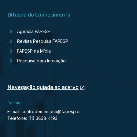
Difusão do Conhecimento
Agência FAPESP
Revista Pesquisa FAPESP
FAPESP na Mídia
Pesquisa para Inovação
Navegação guiada ao acervo
Contato
E-mail: centrodememoria@fapesp.br
Telefone: (11) 3838-4193