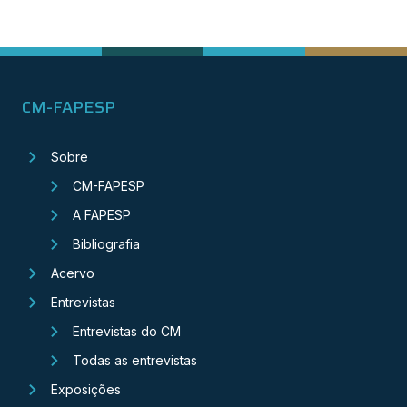
CM-FAPESP
Sobre
CM-FAPESP
A FAPESP
Bibliografia
Acervo
Entrevistas
Entrevistas do CM
Todas as entrevistas
Exposições