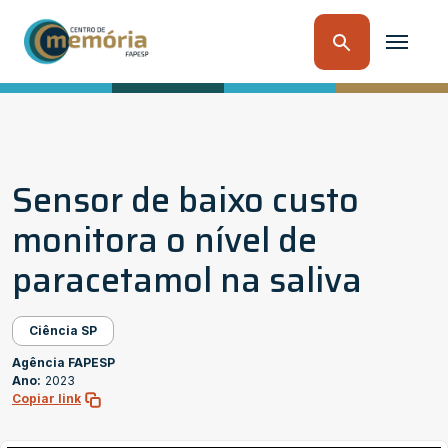
Sensor de baixo custo
monitora o nível de
paracetamol na saliva
Ciência SP
Agência FAPESP
Ano:
2023
Copiar link