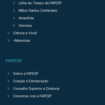
Linha do Tempo da FAPESP
Milton Santos Centenário
Amazônia
Genoma
Ciência e Você
+Memórias
FAPESP
Sobre a FAPESP
Criação e Estruturação
Conselho Superior e Diretoria
Converse com a FAPESP