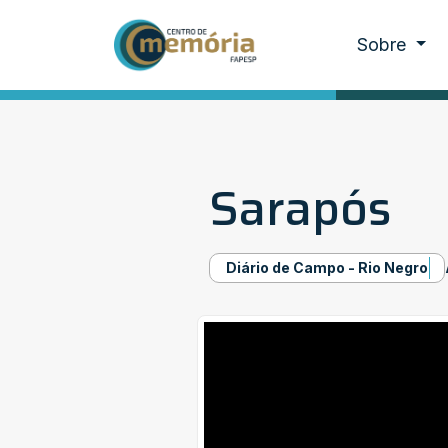
Sobre
Sarapós
Diário de Campo - Rio Negro