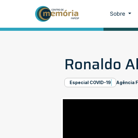
Sobre
Ronaldo Al
Especial COVID-19
Agência 