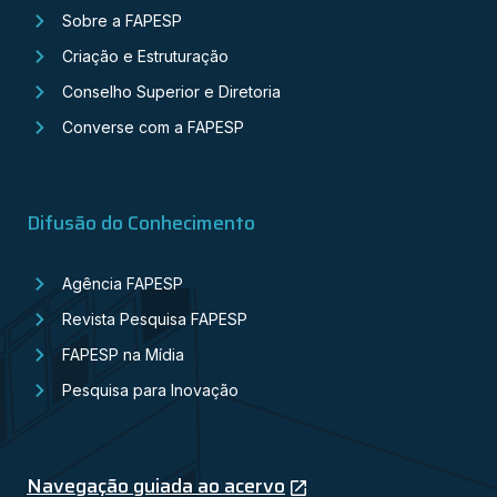
Sobre a FAPESP
Criação e Estruturação
Conselho Superior e Diretoria
Converse com a FAPESP
Difusão do Conhecimento
Agência FAPESP
Revista Pesquisa FAPESP
FAPESP na Mídia
Pesquisa para Inovação
Navegação guiada ao acervo