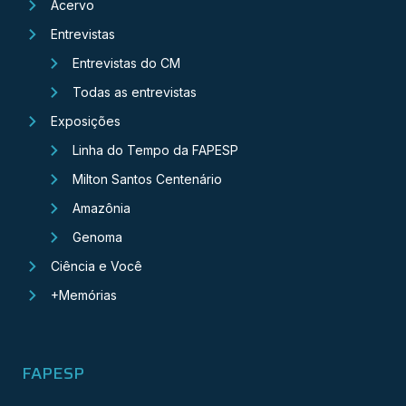
Acervo
Entrevistas
Entrevistas do CM
Todas as entrevistas
Exposições
Linha do Tempo da FAPESP
Milton Santos Centenário
Amazônia
Genoma
Ciência e Você
+Memórias
FAPESP