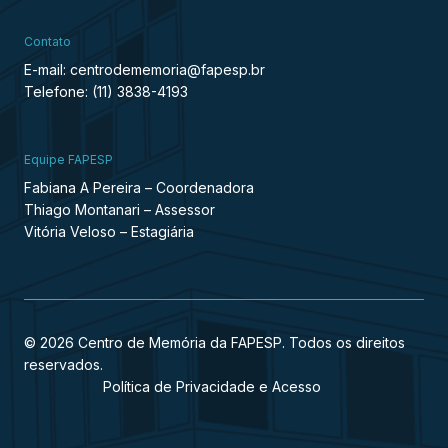
Contato
E-mail: centrodememoria@fapesp.br
Telefone: (11) 3838-4193
Equipe FAPESP
Fabiana A Pereira – Coordenadora
Thiago Montanari – Assessor
Vitória Veloso – Estagiária
© 2026 Centro de Memória da FAPESP. Todos os direitos
reservados.
Política de Privacidade e Acesso