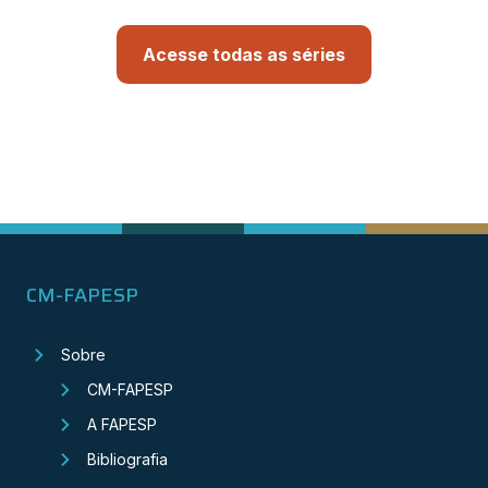
Acesse todas as séries
CM-FAPESP
Sobre
CM-FAPESP
A FAPESP
Bibliografia