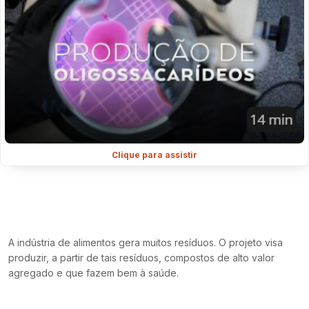
Clique para assistir
A indústria de alimentos gera muitos resíduos. O projeto visa
produzir, a partir de tais resíduos, compostos de alto valor
agregado e que fazem bem à saúde.