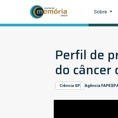
Sobre
Perfil de 
do câncer 
Ciência SP
Agência FAPESP