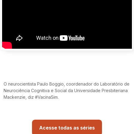
O neurocientista Paulo Boggio, coordenador do Laboratório de
Neurociência Cognitiva e Social da Universidade Presbiteriana
Mackenzie, diz #VacinaSim.
Acesse todas as séries