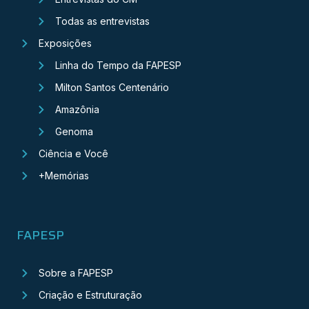
Todas as entrevistas
Exposições
Linha do Tempo da FAPESP
Milton Santos Centenário
Amazônia
Genoma
Ciência e Você
+Memórias
FAPESP
Sobre a FAPESP
Criação e Estruturação