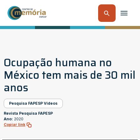
Ocupação humana no
México tem mais de 30 mil
anos
Pesquisa FAPESP Vídeos
Revista Pesquisa FAPESP
Ano:
2020
Copiar link