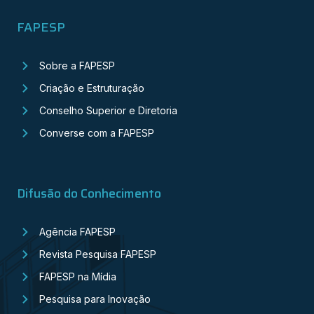
FAPESP
Sobre a FAPESP
Criação e Estruturação
Conselho Superior e Diretoria
Converse com a FAPESP
Difusão do Conhecimento
Agência FAPESP
Revista Pesquisa FAPESP
FAPESP na Mídia
Pesquisa para Inovação