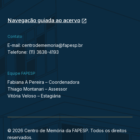
Navegação guiada ao acervo
Contato
E-mail: centrodememoria@fapesp.br
Telefone: (11) 3838-4193
Equipe FAPESP
Fabiana A Pereira – Coordenadora
Thiago Montanari – Assessor
Vitória Veloso – Estagiária
© 2026 Centro de Memória da FAPESP. Todos os direitos
reservados.