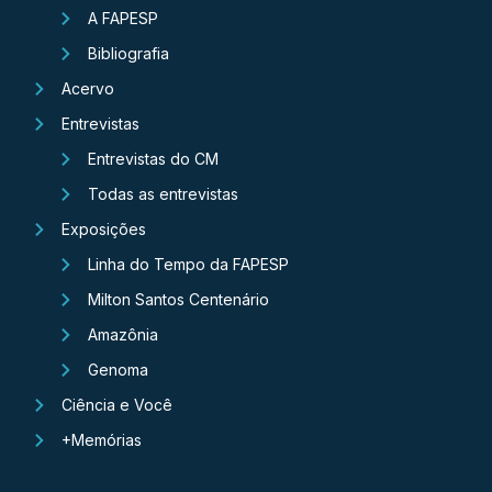
A FAPESP
Bibliografia
Acervo
Entrevistas
Entrevistas do CM
Todas as entrevistas
Exposições
Linha do Tempo da FAPESP
Milton Santos Centenário
Amazônia
Genoma
Ciência e Você
+Memórias