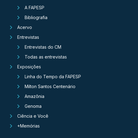
A FAPESP
Bibliografia
Acervo
Entrevistas
Entrevistas do CM
Todas as entrevistas
Exposições
Linha do Tempo da FAPESP
Milton Santos Centenário
Amazônia
Genoma
Ciência e Você
+Memórias