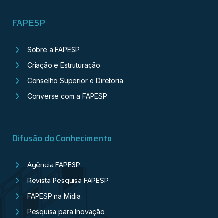
FAPESP
Sobre a FAPESP
Criação e Estruturação
Conselho Superior e Diretoria
Converse com a FAPESP
Difusão do Conhecimento
Agência FAPESP
Revista Pesquisa FAPESP
FAPESP na Mídia
Pesquisa para Inovação