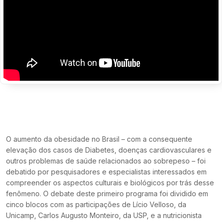
O aumento da obesidade no Brasil – com a consequente
elevação dos casos de Diabetes, doenças cardiovasculares e
outros problemas de saúde relacionados ao sobrepeso – foi
debatido por pesquisadores e especialistas interessados em
compreender os aspectos culturais e biológicos por trás desse
fenômeno. O debate deste primeiro programa foi dividido em
cinco blocos com as participações de Lício Velloso, da
Unicamp, Carlos Augusto Monteiro, da USP, e a nutricionista