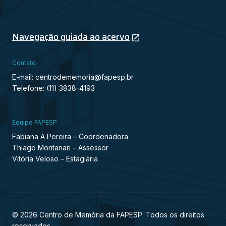
Navegação guiada ao acervo
Contato
E-mail: centrodememoria@fapesp.br
Telefone: (11) 3838-4193
Equipe FAPESP
Fabiana A Pereira – Coordenadora
Thiago Montanari – Assessor
Vitória Veloso – Estagiária
© 2026 Centro de Memória da FAPESP. Todos os direitos
reservados.