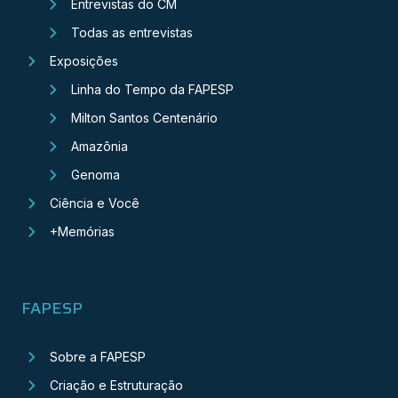
Entrevistas do CM
Todas as entrevistas
Exposições
Linha do Tempo da FAPESP
Milton Santos Centenário
Amazônia
Genoma
Ciência e Você
+Memórias
FAPESP
Sobre a FAPESP
Criação e Estruturação