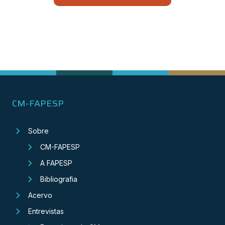
CM-FAPESP
Sobre
CM-FAPESP
A FAPESP
Bibliografia
Acervo
Entrevistas