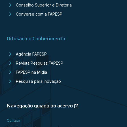
Conselho Superior e Diretoria
Converse com a FAPESP
Difusão do Conhecimento
Agência FAPESP
Revista Pesquisa FAPESP
FAPESP na Mídia
Pesquisa para Inovação
Navegação guiada ao acervo
Contato