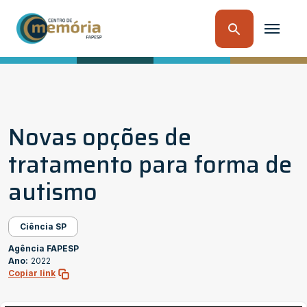
Novas opções de
tratamento para forma de
autismo
Ciência SP
Agência FAPESP
Ano:
2022
Copiar link