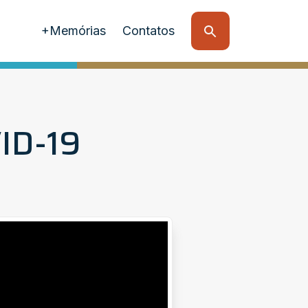
+Memórias
Contatos
ID-19