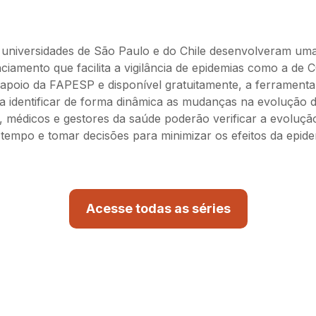
 universidades de São Paulo e do Chile desenvolveram um
nciamento que facilita a vigilância de epidemias como a de 
poio da FAPESP e disponível gratuitamente, a ferramenta 
a identificar de forma dinâmica as mudanças na evolução 
 médicos e gestores da saúde poderão verificar a evoluçã
tempo e tomar decisões para minimizar os efeitos da epide
Acesse todas as séries