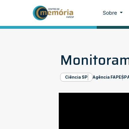
Sobre
Monitoram
Ciência SP
Agência FAPESP