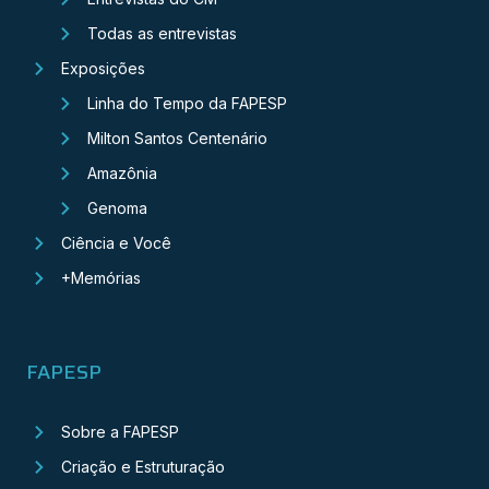
Todas as entrevistas
Exposições
Linha do Tempo da FAPESP
Milton Santos Centenário
Amazônia
Genoma
Ciência e Você
+Memórias
FAPESP
Sobre a FAPESP
Criação e Estruturação