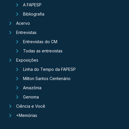
A FAPESP
Bibliografia
Acervo
Entrevistas
Entrevistas do CM
Todas as entrevistas
Exposições
Linha do Tempo da FAPESP
Milton Santos Centenário
Amazônia
Genoma
Ciência e Você
+Memórias