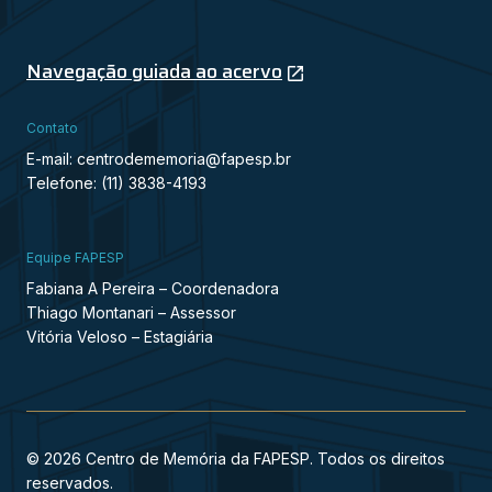
Navegação guiada ao acervo
Contato
E-mail: centrodememoria@fapesp.br
Telefone: (11) 3838-4193
Equipe FAPESP
Fabiana A Pereira – Coordenadora
Thiago Montanari – Assessor
Vitória Veloso – Estagiária
© 2026 Centro de Memória da FAPESP. Todos os direitos
reservados.