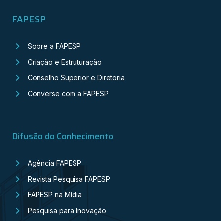
FAPESP
Sobre a FAPESP
Criação e Estruturação
Conselho Superior e Diretoria
Converse com a FAPESP
Difusão do Conhecimento
Agência FAPESP
Revista Pesquisa FAPESP
FAPESP na Mídia
Pesquisa para Inovação