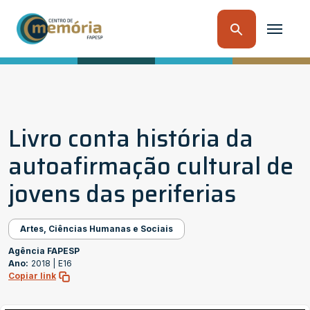
Livro conta história da
autoafirmação cultural de
jovens das periferias
Artes, Ciências Humanas e Sociais
Agência FAPESP
Ano:
2018 |
E16
Copiar link