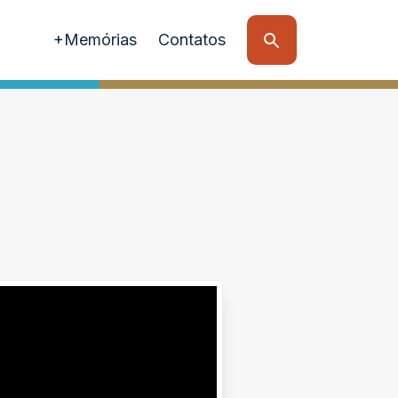
+Memórias
Contatos