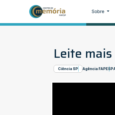
Sobre
Leite mais
Ciência SP
Agência FAPESP