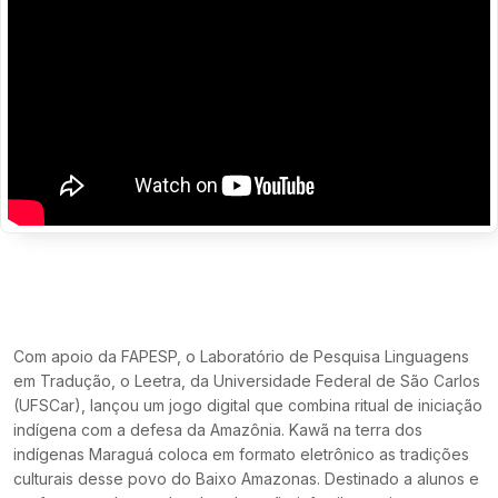
Com apoio da FAPESP, o Laboratório de Pesquisa Linguagens
em Tradução, o Leetra, da Universidade Federal de São Carlos
(UFSCar), lançou um jogo digital que combina ritual de iniciação
indígena com a defesa da Amazônia. Kawã na terra dos
indígenas Maraguá coloca em formato eletrônico as tradições
culturais desse povo do Baixo Amazonas. Destinado a alunos e