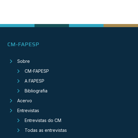
CM-FAPESP
Sobre
CM-FAPESP
A FAPESP
Bibliografia
Acervo
Entrevistas
Entrevistas do CM
Todas as entrevistas