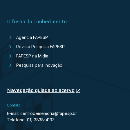
Difusão do Conhecimento
Agência FAPESP
Revista Pesquisa FAPESP
FAPESP na Mídia
Pesquisa para Inovação
Navegação guiada ao acervo
Contato
E-mail: centrodememoria@fapesp.br
Telefone: (11) 3838-4193