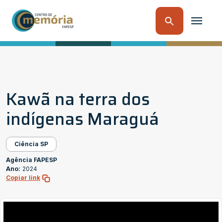
Kawã na terra dos
indígenas Maraguá
Ciência SP
Agência FAPESP
Ano:
2024
Copiar link