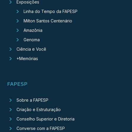
Exposições
Linha do Tempo da FAPESP
Milton Santos Centenário
Amazônia
Genoma
Ciência e Você
+Memórias
FAPESP
Sobre a FAPESP
Criação e Estruturação
Conselho Superior e Diretoria
Converse com a FAPESP