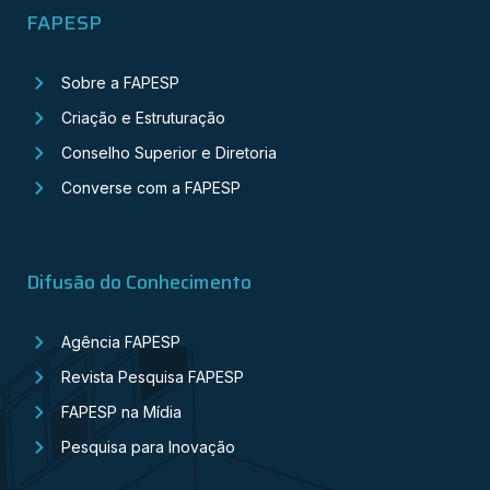
FAPESP
Sobre a FAPESP
Criação e Estruturação
Conselho Superior e Diretoria
Converse com a FAPESP
Difusão do Conhecimento
Agência FAPESP
Revista Pesquisa FAPESP
FAPESP na Mídia
Pesquisa para Inovação