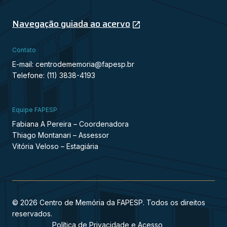
Navegação guiada ao acervo
Contato
E-mail: centrodememoria@fapesp.br
Telefone: (11) 3838-4193
Equipe FAPESP
Fabiana A Pereira – Coordenadora
Thiago Montanari – Assessor
Vitória Veloso – Estagiária
© 2026 Centro de Memória da FAPESP. Todos os direitos
reservados.
Política de Privacidade e Acesso