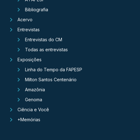
Bibliografia
Acervo
Entrevistas
Entrevistas do CM
Todas as entrevistas
Exposições
Linha do Tempo da FAPESP
Milton Santos Centenário
Amazônia
Genoma
Ciência e Você
+Memórias