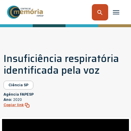
Insuficiência respiratória
identificada pela voz
Ciência SP
Agência FAPESP
Ano:
2020
Copiar link