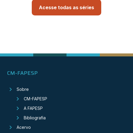
Acesse todas as séries
CM-FAPESP
Sobre
CM-FAPESP
A FAPESP
Bibliografia
Acervo