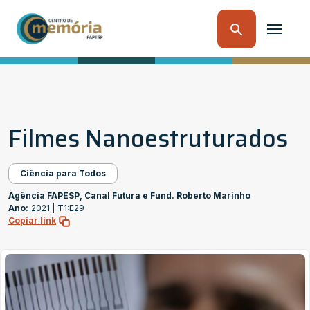
Filmes Nanoestruturados
Ciência para Todos
Agência FAPESP, Canal Futura e Fund. Roberto Marinho
Ano:
2021 |
T1:E29
Copiar link