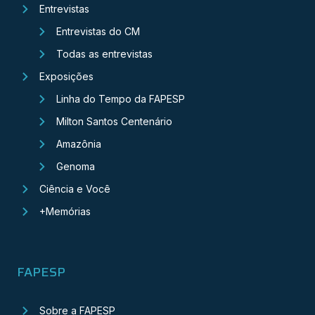
Entrevistas
Entrevistas do CM
Todas as entrevistas
Exposições
Linha do Tempo da FAPESP
Milton Santos Centenário
Amazônia
Genoma
Ciência e Você
+Memórias
FAPESP
Sobre a FAPESP