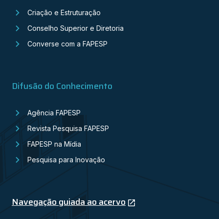
Criação e Estruturação
Conselho Superior e Diretoria
Converse com a FAPESP
Difusão do Conhecimento
Agência FAPESP
Revista Pesquisa FAPESP
FAPESP na Mídia
Pesquisa para Inovação
Navegação guiada ao acervo