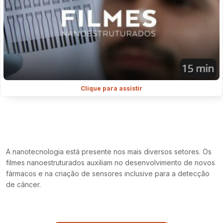
Clique para assistir
A nanotecnologia está presente nos mais diversos setores. Os
filmes nanoestruturados auxiliam no desenvolvimento de novos
fármacos e na criação de sensores inclusive para a detecção
de câncer.