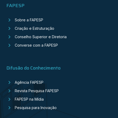
FAPESP
Sobre a FAPESP
Criação e Estruturação
Conselho Superior e Diretoria
Converse com a FAPESP
Difusão do Conhecimento
Agência FAPESP
Revista Pesquisa FAPESP
FAPESP na Mídia
Pesquisa para Inovação