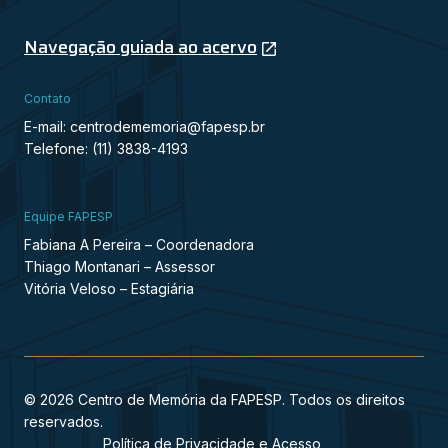
Navegação guiada ao acervo
Contato
E-mail: centrodememoria@fapesp.br
Telefone: (11) 3838-4193
Equipe FAPESP
Fabiana A Pereira – Coordenadora
Thiago Montanari – Assessor
Vitória Veloso – Estagiária
© 2026 Centro de Memória da FAPESP. Todos os direitos
reservados.
Política de Privacidade e Acesso