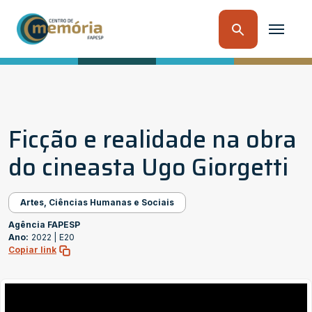
Ficção e realidade na obra
do cineasta Ugo Giorgetti
Artes, Ciências Humanas e Sociais
Agência FAPESP
Ano:
2022 |
E20
Copiar link