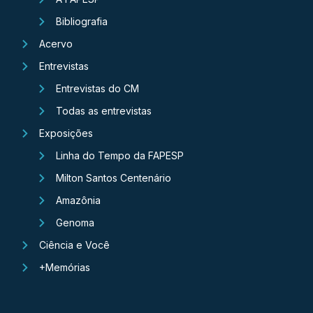
Bibliografia
Acervo
Entrevistas
Entrevistas do CM
Todas as entrevistas
Exposições
Linha do Tempo da FAPESP
Milton Santos Centenário
Amazônia
Genoma
Ciência e Você
+Memórias