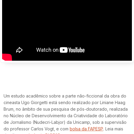
Um estudo acadêmico sobre a parte não-ficcional da obra do
cineasta Ugo Giorgetti está sendo realizado por Liniane Haag
Brum, no âmbito de sua pesquisa de pós-doutorado, realizada
no Núcleo de Desenvolvimento da Criatividade do Laboratório
de Jornalismo (Nudecri-Labjor) da Unicamp, sob a supervisão
do professor Carlos Vogt, e com
bolsa da FAPESP
. Leia mais