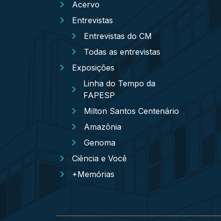
Acervo
Entrevistas
Entrevistas do CM
Todas as entrevistas
Exposições
Linha do Tempo da
FAPESP
Milton Santos Centenário
Amazônia
Genoma
Ciência e Você
+Memórias