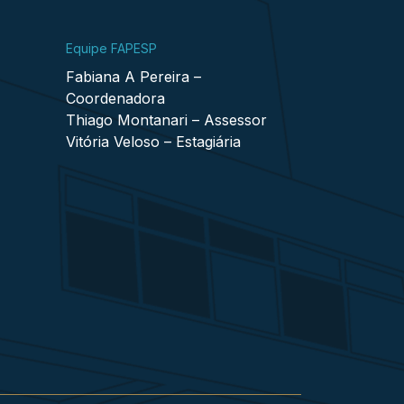
Equipe FAPESP
Fabiana A Pereira –
Coordenadora
Thiago Montanari – Assessor
Vitória Veloso – Estagiária