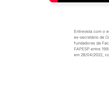
Entrevista com o 
ex-secretário de C
fundadores da Fac
FAPESP entre 1992
em 28/04/2022, co