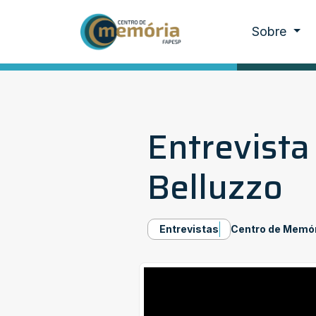
Sobre
Entrevista
Belluzzo
Entrevistas
Centro de Memó