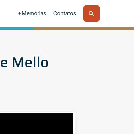
+Memórias
Contatos
e Mello