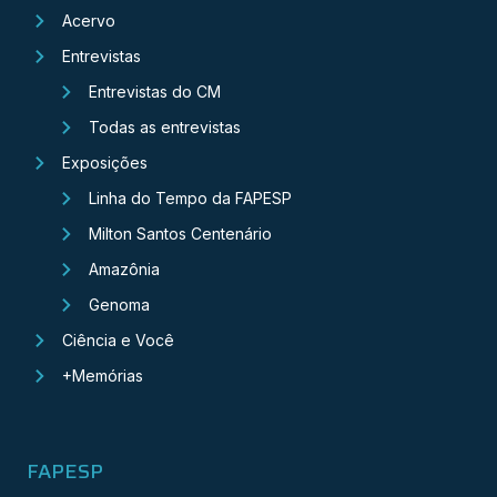
Acervo
Entrevistas
Entrevistas do CM
Todas as entrevistas
Exposições
Linha do Tempo da FAPESP
Milton Santos Centenário
Amazônia
Genoma
Ciência e Você
+Memórias
FAPESP