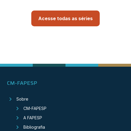
Acesse todas as séries
CM-FAPESP
Sobre
CM-FAPESP
A FAPESP
Bibliografia