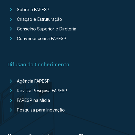
Sobre a FAPESP
Criação e Estruturação
Conselho Superior e Diretoria
Converse com a FAPESP
Difusão do Conhecimento
Agência FAPESP
Revista Pesquisa FAPESP
FAPESP na Mídia
Pesquisa para Inovação