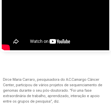
Dirce Maria Carraro, pesquisadora do A.C.Camargo Câncer
Center, participou de vários projetos de sequenciamento de
genomas durante o seu pós-doutorado. “Foi uma fase
extraordinária de trabalho, aprendizado, interação e apoio
entre os grupos de pesquisa”, diz.