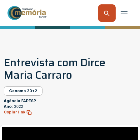
Entrevista com Dirce
Maria Carraro
Genoma 20+2
Agência FAPESP
Ano:
2022
Copiar link