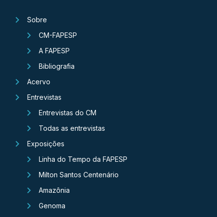
Sobre
CM-FAPESP
A FAPESP
Bibliografia
Acervo
Entrevistas
Entrevistas do CM
Todas as entrevistas
Exposições
Linha do Tempo da FAPESP
Milton Santos Centenário
Amazônia
Genoma