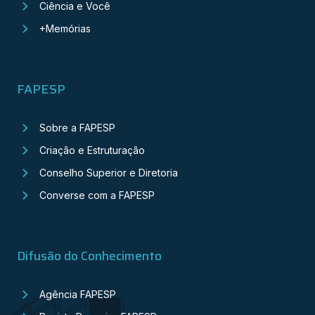
Ciência e Você
+Memórias
FAPESP
Sobre a FAPESP
Criação e Estruturação
Conselho Superior e Diretoria
Converse com a FAPESP
Difusão do Conhecimento
Agência FAPESP