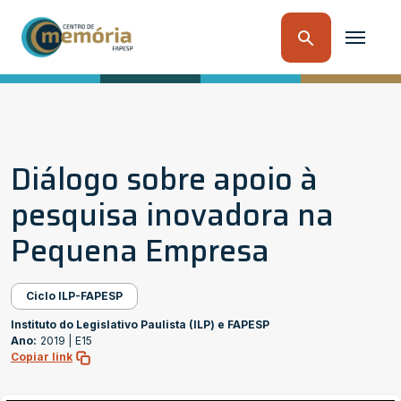
Diálogo sobre apoio à
pesquisa inovadora na
Pequena Empresa
Ciclo ILP-FAPESP
Instituto do Legislativo Paulista (ILP) e FAPESP
Ano:
2019 |
E15
Copiar link