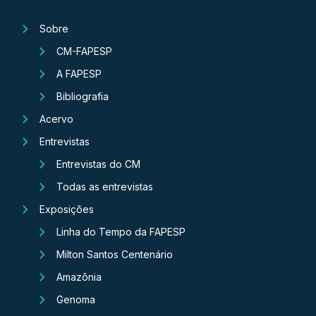
Sobre
CM-FAPESP
A FAPESP
Bibliografia
Acervo
Entrevistas
Entrevistas do CM
Todas as entrevistas
Exposições
Linha do Tempo da FAPESP
Milton Santos Centenário
Amazônia
Genoma