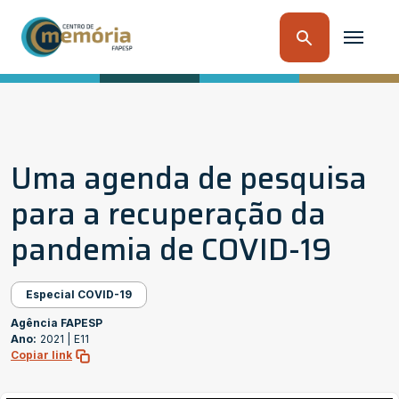
Uma agenda de pesquisa
para a recuperação da
pandemia de COVID-19
Especial COVID-19
Agência FAPESP
Ano:
2021 |
E11
Copiar link