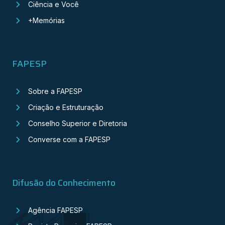
Ciência e Você
+Memórias
FAPESP
Sobre a FAPESP
Criação e Estruturação
Conselho Superior e Diretoria
Converse com a FAPESP
Difusão do Conhecimento
Agência FAPESP