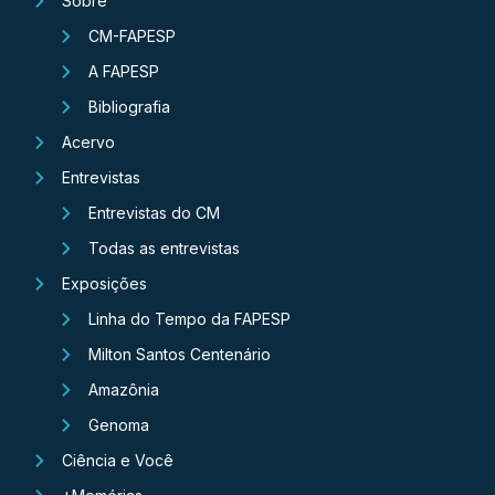
Sobre
CM-FAPESP
A FAPESP
Bibliografia
Acervo
Entrevistas
Entrevistas do CM
Todas as entrevistas
Exposições
Linha do Tempo da FAPESP
Milton Santos Centenário
Amazônia
Genoma
Ciência e Você