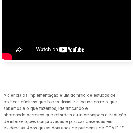
A ciência da implementação é um domínio de estudos de
políticas públicas que busca diminuir a lacuna entre o que
sabemos e o que fazemos, identificando e
abordando barreiras que retardam ou interrompem a tradução
de intervenções comprovadas e práticas baseadas em
evidências. Após quase dois anos de pandemia de COVID-19,