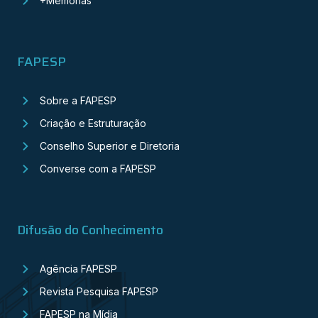
+Memórias
FAPESP
Sobre a FAPESP
Criação e Estruturação
Conselho Superior e Diretoria
Converse com a FAPESP
Difusão do Conhecimento
Agência FAPESP
Revista Pesquisa FAPESP
FAPESP na Mídia