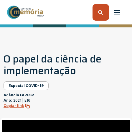
O papel da ciência de
implementação
Especial COVID-19
Agência FAPESP
Ano:
2021 |
E16
Copiar link