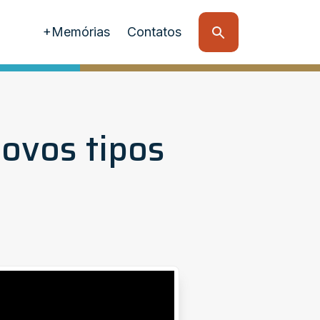
+Memórias
Contatos
ovos tipos