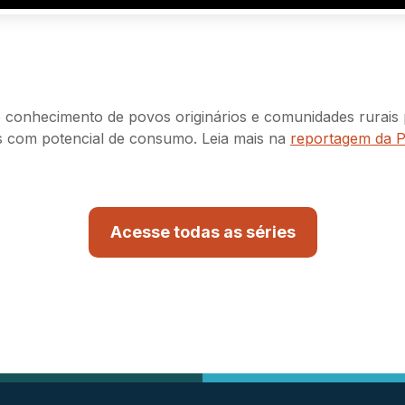
 conhecimento de povos originários e comunidades rurais p
as com potencial de consumo. Leia mais na
reportagem da 
Acesse todas as séries