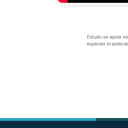
Estudo se apoia no
espécies brasileir