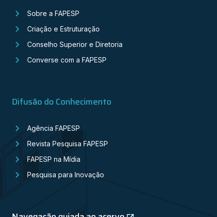
Sobre a FAPESP
Criação e Estruturação
Conselho Superior e Diretoria
Converse com a FAPESP
Difusão do Conhecimento
Agência FAPESP
Revista Pesquisa FAPESP
FAPESP na Mídia
Pesquisa para Inovação
Navegação guiada ao acervo