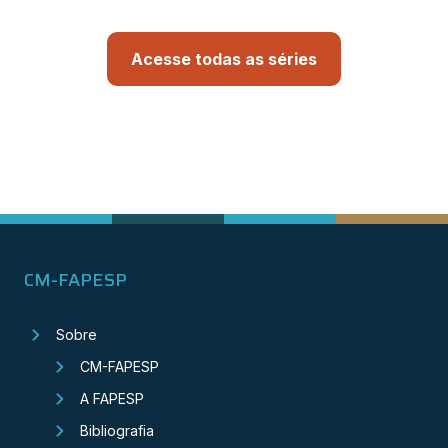
Acesse todas as séries
CM-FAPESP
Sobre
CM-FAPESP
A FAPESP
Bibliografia