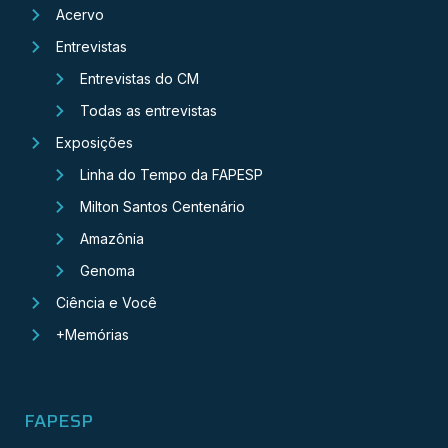
Acervo
Entrevistas
Entrevistas do CM
Todas as entrevistas
Exposições
Linha do Tempo da FAPESP
Milton Santos Centenário
Amazônia
Genoma
Ciência e Você
+Memórias
FAPESP