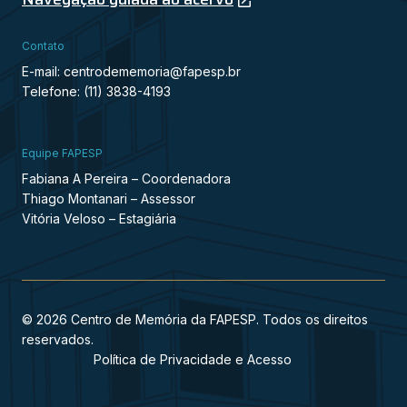
Contato
E-mail: centrodememoria@fapesp.br
Telefone: (11) 3838-4193
Equipe FAPESP
Fabiana A Pereira – Coordenadora
Thiago Montanari – Assessor
Vitória Veloso – Estagiária
© 2026 Centro de Memória da FAPESP. Todos os direitos
reservados.
Política de Privacidade e Acesso