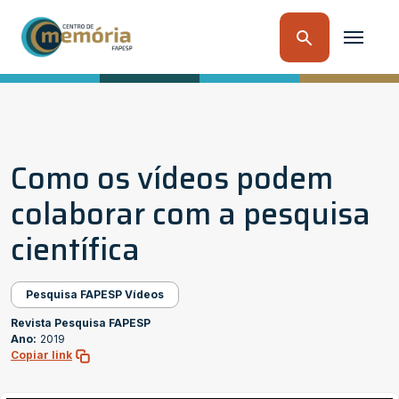
Como os vídeos podem
colaborar com a pesquisa
científica
Pesquisa FAPESP Vídeos
Revista Pesquisa FAPESP
Ano:
2019
Copiar link