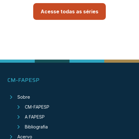
Acesse todas as séries
CM-FAPESP
Sobre
CM-FAPESP
A FAPESP
Bibliografia
Acervo