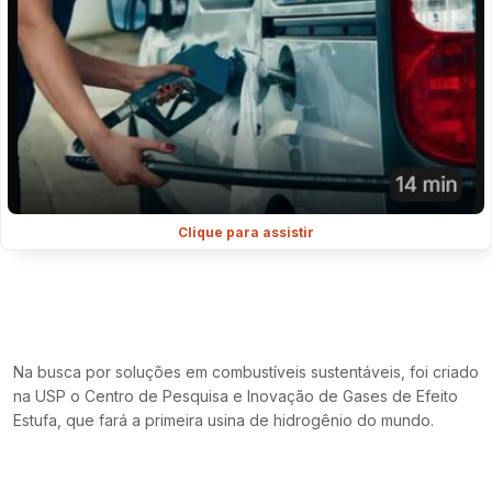
Clique para assistir
Na busca por soluções em combustíveis sustentáveis, foi criado
na USP o Centro de Pesquisa e Inovação de Gases de Efeito
Estufa, que fará a primeira usina de hidrogênio do mundo.