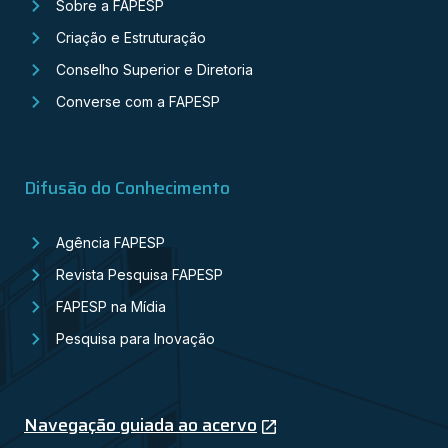
Sobre a FAPESP
Criação e Estruturação
Conselho Superior e Diretoria
Converse com a FAPESP
Difusão do Conhecimento
Agência FAPESP
Revista Pesquisa FAPESP
FAPESP na Mídia
Pesquisa para Inovação
Navegação guiada ao acervo