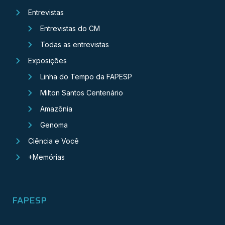
Entrevistas
Entrevistas do CM
Todas as entrevistas
Exposições
Linha do Tempo da FAPESP
Milton Santos Centenário
Amazônia
Genoma
Ciência e Você
+Memórias
FAPESP