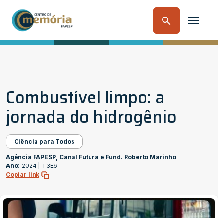
Combustível limpo: a
jornada do hidrogênio
Ciência para Todos
Agência FAPESP, Canal Futura e Fund. Roberto Marinho
Ano:
2024 |
T3E6
Copiar link