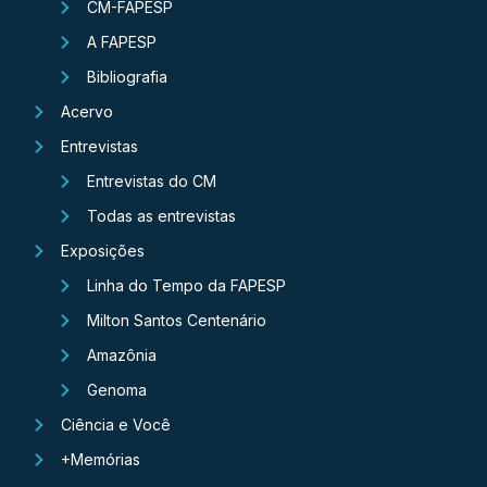
CM-FAPESP
A FAPESP
Bibliografia
Acervo
Entrevistas
Entrevistas do CM
Todas as entrevistas
Exposições
Linha do Tempo da FAPESP
Milton Santos Centenário
Amazônia
Genoma
Ciência e Você
+Memórias