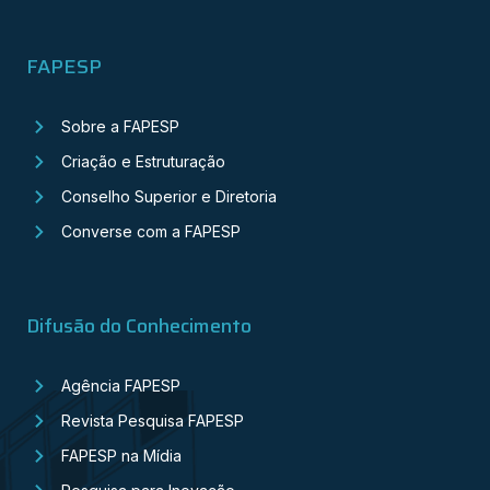
FAPESP
Sobre a FAPESP
Criação e Estruturação
Conselho Superior e Diretoria
Converse com a FAPESP
Difusão do Conhecimento
Agência FAPESP
Revista Pesquisa FAPESP
FAPESP na Mídia