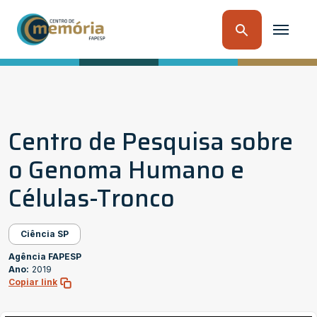
Centro de Pesquisa sobre
o Genoma Humano e
Células-Tronco
Ciência SP
Agência FAPESP
Ano:
2019
Copiar link